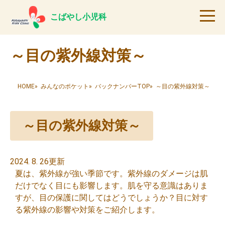
こばやし小児科
～目の紫外線対策～
HOME
»
みんなのポケット
»
バックナンバーTOP
» ～目の紫外線対策～
～目の紫外線対策～
2024. 8. 26更新
夏は、紫外線が強い季節です。紫外線のダメージは肌
だけでなく目にも影響します。肌を守る意識はありま
すが、目の保護に関してはどうでしょうか？目に対す
る紫外線の影響や対策をご紹介します。