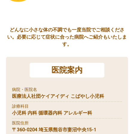
どんなに小さな体の不調でも一度当院でご相談くださ
い。必要に応じて症状に合った病院へご紹介もいたしま
す。
医院案内
病院・医院名
医療法人社団ケイアイディ こばやし小児科
診療科目
小児科 内科 循環器内科 アレルギー科
医院住所
〒360-0204 埼玉県熊谷市妻沼中央15-1