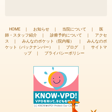
HOME
｜
お知らせ
｜
当院について
｜
医
師・スタッフ紹介
｜
診療予約について
｜
アクセ
ス
｜
みんなのポケット（院内報）
｜
みんなのポ
ケット（バックナンバー）
｜
ブログ
｜
サイトマ
ップ
｜
プライバシーポリシー