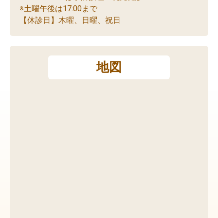
※土曜午後は17:00まで
【休診日】木曜、日曜、祝日
地図