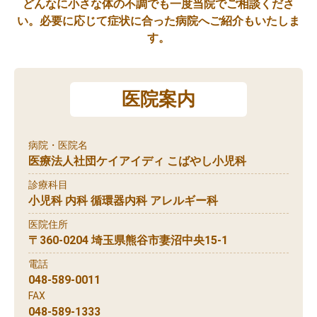
どんなに小さな体の不調でも一度当院でご相談くださ
い。必要に応じて症状に合った病院へご紹介もいたしま
す。
医院案内
病院・医院名
医療法人社団ケイアイディ こばやし小児科
診療科目
小児科 内科 循環器内科 アレルギー科
医院住所
〒360-0204 埼玉県熊谷市妻沼中央15-1
電話
048-589-0011
FAX
048-589-1333