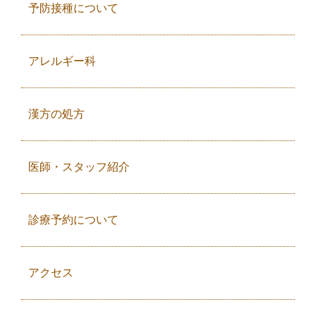
予防接種について
アレルギー科
漢方の処方
医師・スタッフ紹介
診療予約について
アクセス