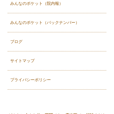
みんなのポケット（院内報）
みんなのポケット（バックナンバー）
ブログ
サイトマップ
プライバシーポリシー