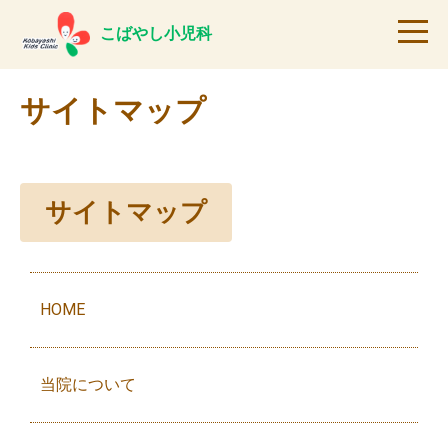
こばやし小児科
サイトマップ
サイトマップ
HOME
当院について