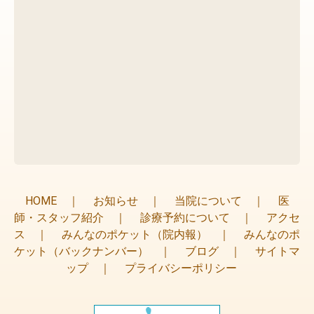
HOME
｜
お知らせ
｜
当院について
｜
医
師・スタッフ紹介
｜
診療予約について
｜
アクセ
ス
｜
みんなのポケット（院内報）
｜
みんなのポ
ケット（バックナンバー）
｜
ブログ
｜
サイトマ
ップ
｜
プライバシーポリシー