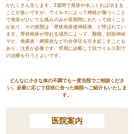
がたくさん生じます。3週間で発疹や水ぶくれは治まる
ことが多いですが、ウイルスによって神経が傷つくこと
で発疹がひいても痛みのみが長期間にわたって続くこと
があり、その状態は「帯状疱疹後神経痛」と呼ばれてい
ます。帯状疱疹が現れる場所によって、難聴、顔面神経
マヒ、角膜炎・網膜炎などの合併症を引き起こすことも
あり、注意が必要です。早期に診断して抗ウイルス剤で
の治療を行うとよいです。
どんなに小さな体の不調でも一度当院でご相談くださ
い。必要に応じて症状に合った病院へご紹介もいたしま
す。
医院案内