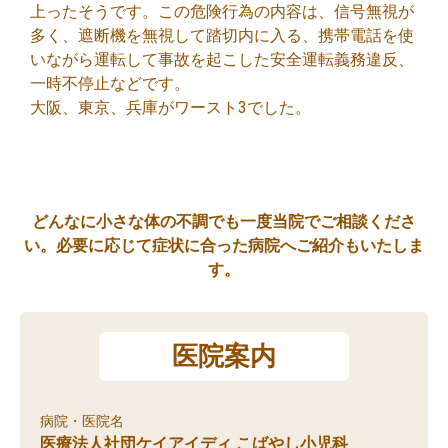
上ったそうです。この危険行為の内容は、信号無視が
多く、遮断機を無視して踏切内に入る、携帯電話を使
いながら運転して事故を起こした安全運転義務違反、
一時不停止などです。
大阪、東京、兵庫がワースト3でした。
どんなに小さな体の不調でも一度当院でご相談くださ
い。必要に応じて症状に合った病院へご紹介もいたしま
す。
医院案内
病院・医院名
医療法人社団ケイアイディ こばやし小児科