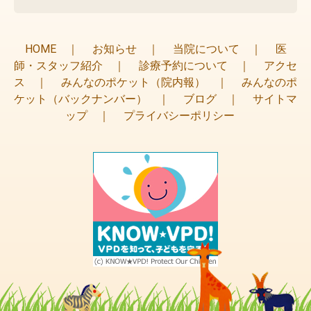
HOME
｜
お知らせ
｜
当院について
｜
医
師・スタッフ紹介
｜
診療予約について
｜
アクセ
ス
｜
みんなのポケット（院内報）
｜
みんなのポ
ケット（バックナンバー）
｜
ブログ
｜
サイトマ
ップ
｜
プライバシーポリシー