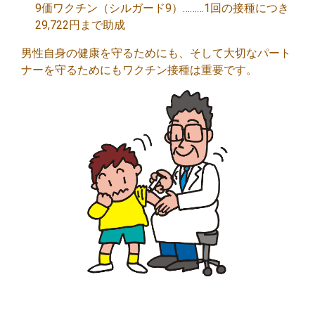
9価ワクチン（シルガード9）………1回の接種につき
29,722円まで助成
男性自身の健康を守るためにも、そして大切なパート
ナーを守るためにもワクチン接種は重要です。