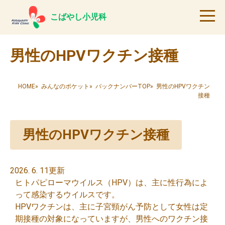
こばやし小児科
男性のHPVワクチン接種
HOME
»
みんなのポケット
»
バックナンバーTOP
» 男性のHPVワクチン
接種
男性のHPVワクチン接種
2026. 6. 11更新
ヒトパピローマウイルス（HPV）は、主に性行為によ
って感染するウイルスです。
HPVワクチンは、主に子宮頸がん予防として女性は定
期接種の対象になっていますが、男性へのワクチン接