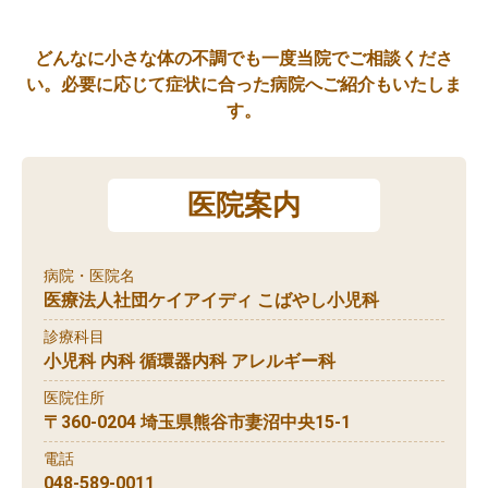
どんなに小さな体の不調でも一度当院でご相談くださ
い。必要に応じて症状に合った病院へご紹介もいたしま
す。
医院案内
病院・医院名
医療法人社団ケイアイディ こばやし小児科
診療科目
小児科 内科 循環器内科 アレルギー科
医院住所
〒360-0204 埼玉県熊谷市妻沼中央15-1
電話
048-589-0011