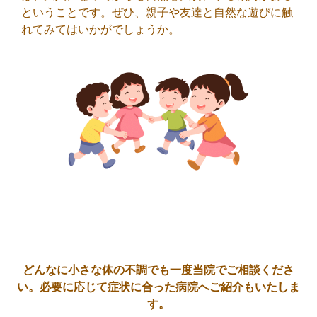
ということです。ぜひ、親子や友達と自然な遊びに触
れてみてはいかがでしょうか。
どんなに小さな体の不調でも一度当院でご相談くださ
い。必要に応じて症状に合った病院へご紹介もいたしま
す。