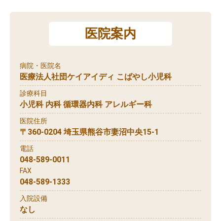
医院案内
病院・医院名
医療法人社団ケイアイディ こばやし小児科
診療科目
小児科 内科 循環器内科 アレルギー科
医院住所
〒360-0204 埼玉県熊谷市妻沼中央15-1
電話
048-589-0011
FAX
048-589-1333
入院設備
なし